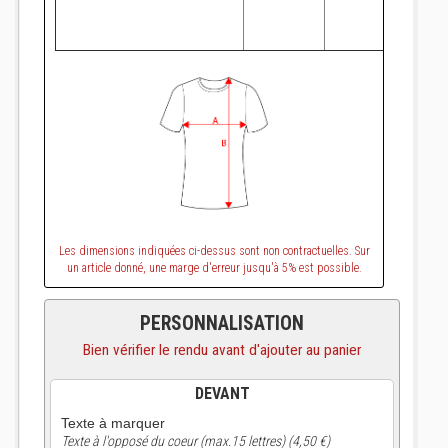
Les dimensions indiquées ci-dessus sont non contractuelles. Sur
un article donné, une marge d'erreur jusqu'à 5% est possible.
PERSONNALISATION
Bien vérifier le rendu avant d'ajouter au panier
DEVANT
Texte à marquer
Texte à l'opposé du coeur (max.15 lettres) (4,50 €)