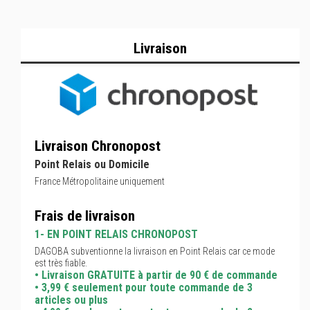
Livraison
Livraison Chronopost
Point Relais ou Domicile
France Métropolitaine uniquement
Frais de livraison
1- EN POINT RELAIS CHRONOPOST
DAGOBA subventionne la livraison en Point Relais car ce mode
est très fiable.
• Livraison GRATUITE à partir de 90 € de commande
• 3,99 € seulement pour toute commande de 3
articles ou plus