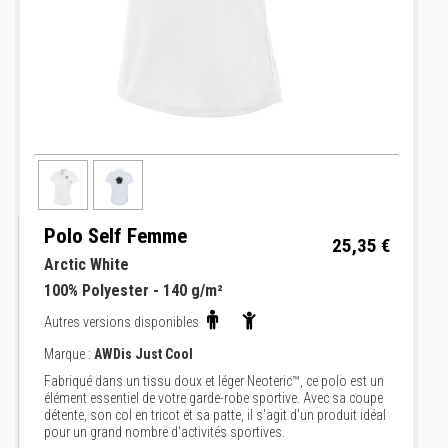
Gamme Club
Polo Self Femme
25,35 €
Arctic White
100% Polyester - 140 g/m²
Autres versions disponibles
Marque :
AWDis Just Cool
Fabriqué dans un tissu doux et léger Neoteric™, ce polo est un
élément essentiel de votre garde-robe sportive. Avec sa coupe
détente, son col en tricot et sa patte, il s'agit d'un produit idéal
pour un grand nombre d'activités sportives.