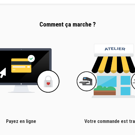
Comment ça marche ?
Payez en ligne
Votre commande est tra