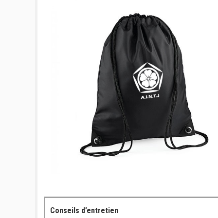
Conseils d’entretien