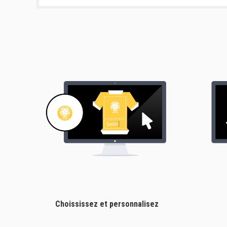
Choississez et personnalisez