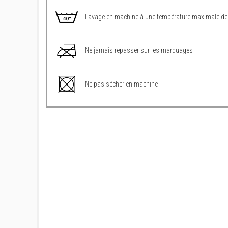
Lavage en machine à une température maximale de
Ne jamais repasser sur les marquages
Ne pas sécher en machine