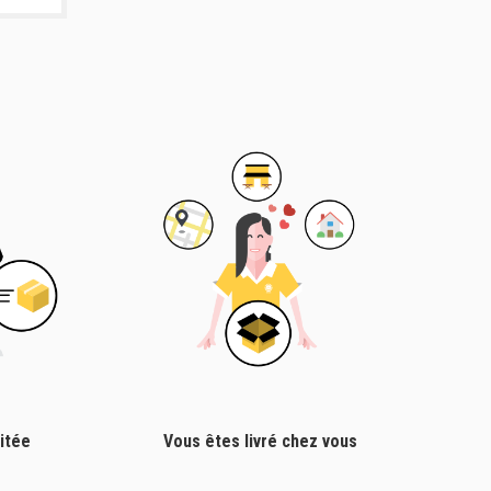
itée
Vous êtes livré chez vous