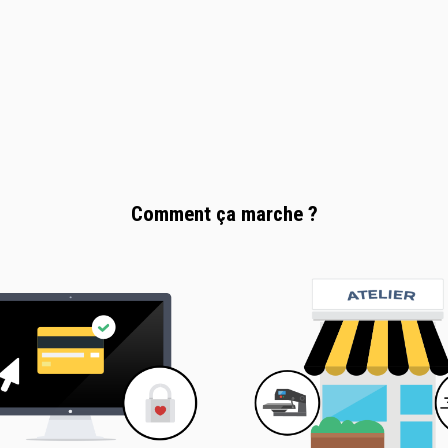
Comment ça marche ?