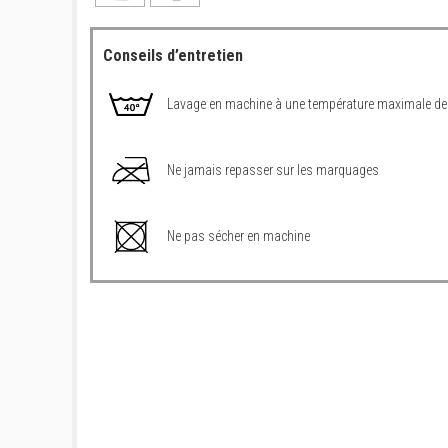
Conseils d’entretien
Lavage en machine à une température maximale de
Ne jamais repasser sur les marquages
Ne pas sécher en machine