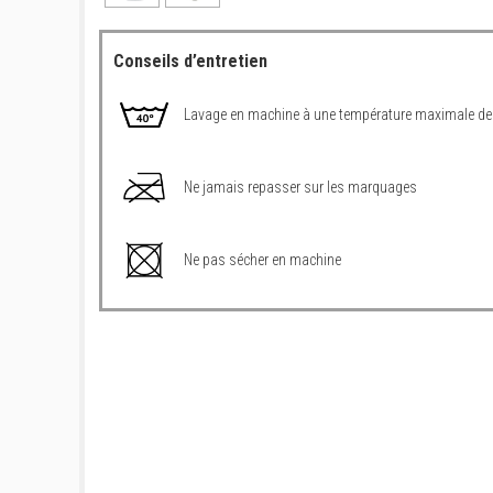
Conseils d’entretien
Lavage en machine à une température maximale de
Ne jamais repasser sur les marquages
Ne pas sécher en machine