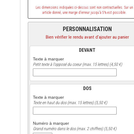
Les dimensions indiquées ci-dessus sont non contractuelles. Sur un
article donné, une marge d'erreur jusqu'à 5% est possible.
PERSONNALISATION
Bien vérifier le rendu avant d'ajouter au panier
DEVANT
Texte à marquer
Petit texte à l'opposé du coeur (max. 15 lettres) (4,50 €)
DOS
Texte à marquer
Texte en haut du dos (max. 15 lettres) (5,50 €)
Numéro à marquer
Grand numéro dans le dos (max. 2 chiffres) (5,50 €)